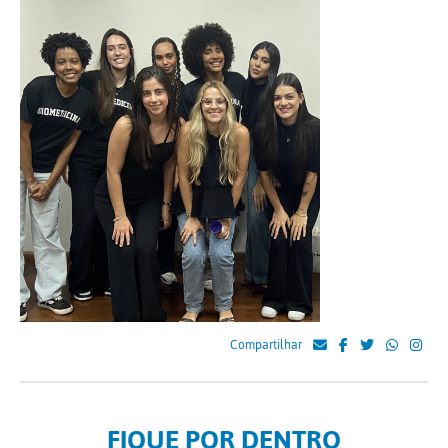
Compartilhar
FIQUE POR DENTRO