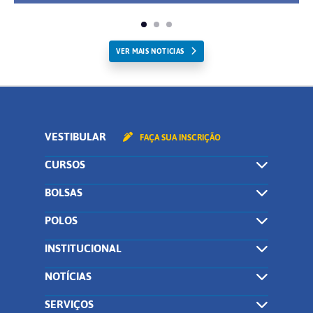
VER MAIS NOTICIAS
VESTIBULAR
FAÇA SUA INSCRIÇÃO
CURSOS
BOLSAS
POLOS
INSTITUCIONAL
NOTÍCIAS
SERVIÇOS