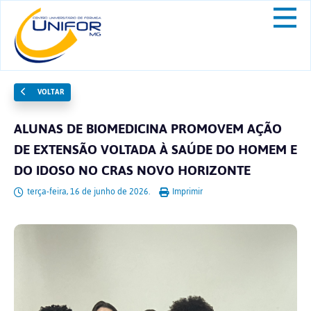
VOLTAR
ALUNAS DE BIOMEDICINA PROMOVEM AÇÃO
DE EXTENSÃO VOLTADA À SAÚDE DO HOMEM E
DO IDOSO NO CRAS NOVO HORIZONTE
terça-feira, 16 de junho de 2026.
Imprimir